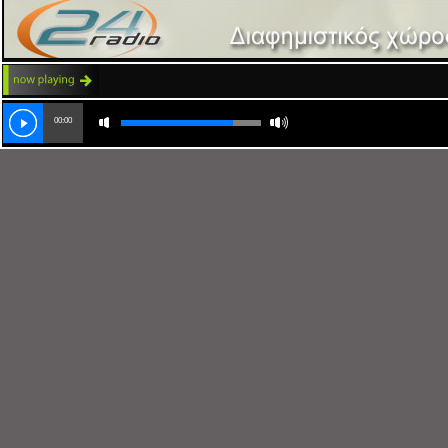
00:00